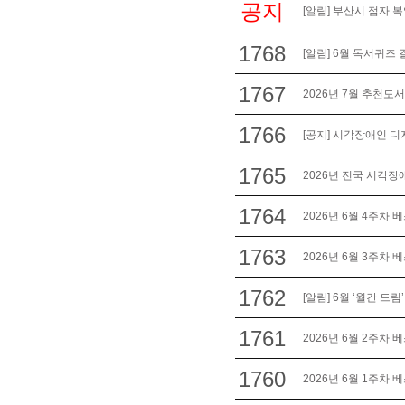
공지
[알림] 부산시 점자 
1768
[알림] 6월 독서퀴즈 
1767
2026년 7월 추천도서
1766
[공지] 시각장애인 디
1765
2026년 전국 시각장애
1764
2026년 6월 4주차 
1763
2026년 6월 3주차 
1762
[알림] 6월 ‘월간 드림
1761
2026년 6월 2주차 
1760
2026년 6월 1주차 