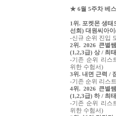
★ 6월 5주차 베
1위. 포켓몬 생태
선희) 대원씨아이(
-신규 순위 진입 
2위. 2026 
(1,2,3급) 상 / 
-기존 순위 리스
위한 수험서)
3위. 내면 근력 / 짐
-기존 순위 리스트
4위. 2026 
(1,2,3급) 하 / 
-기존 순위 리스
위한 수험서)