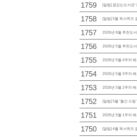
1759
[알림] 꿈긷는도서관 
1758
[알림] 5월 독서퀴즈 
1757
2026년 6월 추천도서
1756
2026년 5월 추천도서
1755
2026년 5월 4주차 
1754
2026년 5월 3주차 
1753
2026년 5월 2주차 
1752
[알림] 5월 ‘월간 드림
1751
2026년 5월 1주차 
1750
[알림] 4월 독서퀴즈 