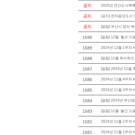
공지
2025년 연간도서목록
공지
[공지] 전자음성도서 
공지
[알림] 부산시 점자 
1590
[알림] 12월 ‘월간 드
1589
2024년 12월 1주차
1588
[알림] 11월 독서퀴즈
1587
[알림] 2024년 12월
1586
2024년 11월 4주차
1585
2024년 11월 3주차
1584
[알림] 2024년 부
1583
[알림] 11월 ‘월간 드
1582
2024년 11월 2주차
1581
2024년 11월 1주차