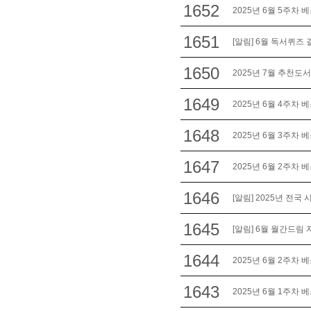
1652
2025년 6월 5주차 
1651
[알림] 6월 독서퀴즈 
1650
2025년 7월 추천도서
1649
2025년 6월 4주차 
1648
2025년 6월 3주차 
1647
2025년 6월 2주차 
1646
[알림] 2025년 전국
1645
[알림] 6월 월간드림
1644
2025년 6월 2주차 
1643
2025년 6월 1주차 