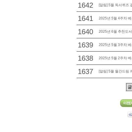
1642
[알림] 5월 독서퀴즈 
1641
2025년 5월 4주차 
1640
2025년 6월 추천도서
1639
2025년 5월 3주차 
1638
2025년 5월 2주차 
1637
[알림] 5월 월간드림