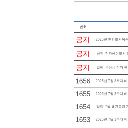
번호
공지
2025년 연간도서목록
공지
[공지] 전자음성도서 
공지
[알림] 부산시 점자 
1656
2025년 7월 3주차 
1655
2025년 7월 2주차 
1654
[알림] 7월 월간드림
1653
2025년 7월 1주차 