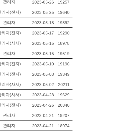
관리자
2023-05-26
19257
관리자(전자)
2023-05-25
19640
관리자
2023-05-18
19392
관리자(전자)
2023-05-17
19290
관리자(사서)
2023-05-15
18978
관리자
2023-05-15
19519
관리자(전자)
2023-05-10
19196
관리자(전자)
2023-05-03
19349
관리자(사서)
2023-05-02
20211
관리자(사서)
2023-04-28
19629
관리자(전자)
2023-04-26
20340
관리자
2023-04-21
19207
관리자
2023-04-21
18974