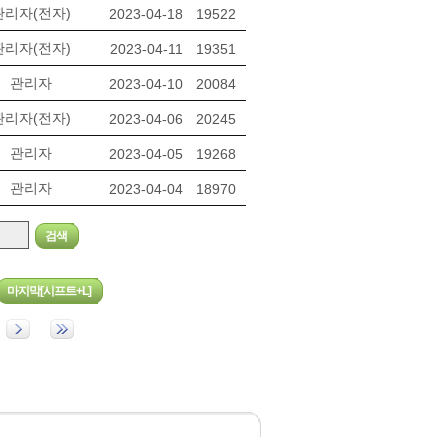
관리자(전자)
2023-04-18
19522
관리자(전자)
2023-04-11
19351
관리자
2023-04-10
20084
관리자(전자)
2023-04-06
20245
관리자
2023-04-05
19268
관리자
2023-04-04
18970