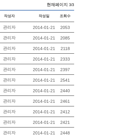
현재페이지
3/3
작성자
작성일
조회수
관리자
2014-01-21
2053
관리자
2014-01-21
2085
관리자
2014-01-21
2118
관리자
2014-01-21
2333
관리자
2014-01-21
2397
관리자
2014-01-21
2541
관리자
2014-01-21
2440
관리자
2014-01-21
2461
관리자
2014-01-21
2412
관리자
2014-01-21
2421
관리자
2014-01-21
2448