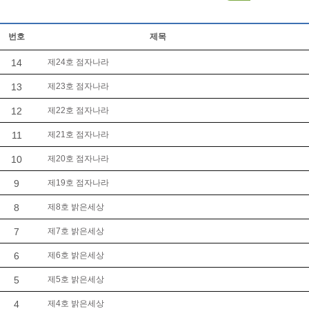
번호
제목
14
제24호 점자나라
13
제23호 점자나라
12
제22호 점자나라
11
제21호 점자나라
10
제20호 점자나라
9
제19호 점자나라
8
제8호 밝은세상
7
제7호 밝은세상
6
제6호 밝은세상
5
제5호 밝은세상
4
제4호 밝은세상