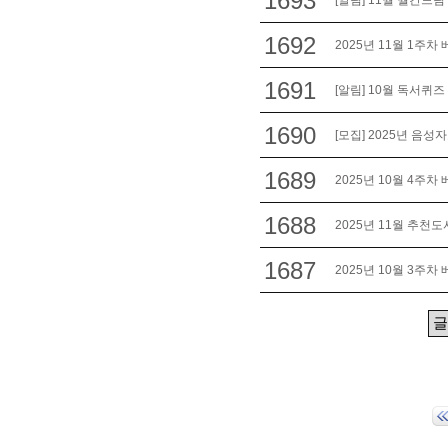
1693
[알림] 11월 월간드림
1692
2025년 11월 1주차
1691
[알림] 10월 독서퀴즈
1690
[모집] 2025년 음성
1689
2025년 10월 4주차
1688
2025년 11월 추천도
1687
2025년 10월 3주차