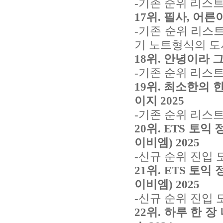
-기존 순위 리스트
17위. 필사, 어른
-기존 순위 리스트
기 노트형식의 도
18위. 안녕이라 그
-기존 순위 리스트
19위. 최소한의 
이지 2025
-기존 순위 리스트
20위. ETS 토익 
이비엠) 2025
-신규 순위 진입 
21위.
ETS 토익 정
이비엠) 2025
-신규 순위 진입 
22위. 하루 한 