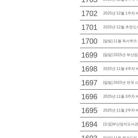
1702
2025년 12월 1주차
1701
2025년 12월 추천도
1700
[알림] 11월 독서퀴즈
1699
[알림] 2025년 부
1698
2025년 11월 4주차
1697
[알림] 2025년 전국
1696
2025년 11월 3주차
1695
2025년 11월 2주차
1694
[모집]부산점자도서관 