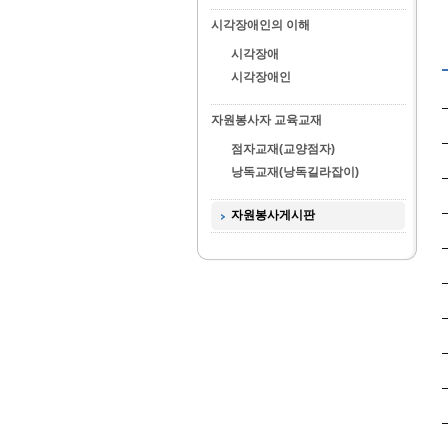
시각장애인의 이해
시각장애
시각장애인
자원봉사자 교육교재
점자교재(교양점자)
낭독교재(낭독길라잡이)
자원봉사게시판