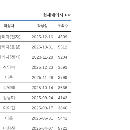
현재페이지
1/18
작성자
작성일
조회수
관리자(전자)
2025-12-16
4509
관리자(음성)
2025-10-31
5512
관리자(전자)
2023-11-28
9204
진영숙
2025-12-23
3593
이훈
2025-11-29
3799
김영혜
2025-10-14
3636
김동미
2025-09-24
4143
이아현
2025-09-17
3846
이훈
2025-05-31
5441
이희진
2025-04-07
5721