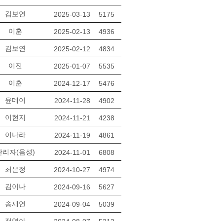
김보연
2025-03-13
5175
이훈
2025-02-13
4936
김보연
2025-02-12
4834
이진
2025-01-07
5535
이훈
2024-12-17
5476
윤데이
2024-11-28
4902
이현지
2024-11-21
4238
이나라
2024-11-19
4861
관리자(음성)
2024-11-01
6808
최은정
2024-10-27
4974
김이나
2024-09-16
5627
송재연
2024-09-04
5039