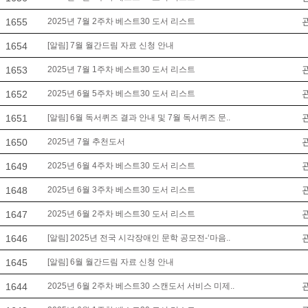
1655
2025년 7월 2주차 베스트30 도서 리스트
1654
[알림] 7월 월간드림 자료 신청 안내
1653
2025년 7월 1주차 베스트30 도서 리스트
1652
2025년 6월 5주차 베스트30 도서 리스트
1651
[알림] 6월 독서퀴즈 결과 안내 및 7월 독서퀴즈 문..
1650
2025년 7월 추천도서
1649
2025년 6월 4주차 베스트30 도서 리스트
1648
2025년 6월 3주차 베스트30 도서 리스트
1647
2025년 6월 2주차 베스트30 도서 리스트
1646
[알림] 2025년 전국 시각장애인 문학 공모전-‘마음..
1645
[알림] 6월 월간드림 자료 신청 안내
1644
2025년 6월 2주차 베스트30 스캔도서 서비스 미제..