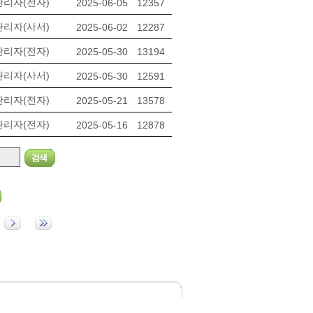
관리자(전자)
2025-06-05
12357
관리자(사서)
2025-06-02
12287
관리자(전자)
2025-05-30
13194
관리자(사서)
2025-05-30
12591
관리자(전자)
2025-05-21
13578
관리자(전자)
2025-05-16
12878