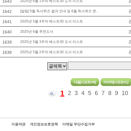
1643
2025년 6월 1주차 베스트30 도서 리스트
1642
[알림] 5월 독서퀴즈 결과 안내 및 6월 독서퀴즈 문..
1641
2025년 5월 4주차 베스트30 도서 리스트
1640
2025년 6월 추천도서
1639
2025년 5월 3주차 베스트30 도서 리스트
1638
2025년 5월 2주차 베스트30 도서 리스트
1
2
3
4
5
6
7
8
9
10
이용약관
개인정보보호정책
이메일 무단수집거부