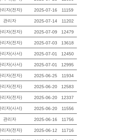
관리자(전자)
2025-07-16
11159
관리자
2025-07-14
11202
관리자(전자)
2025-07-09
12479
관리자(전자)
2025-07-03
13618
관리자(사서)
2025-07-01
12450
관리자(사서)
2025-07-01
12995
관리자(전자)
2025-06-25
11934
관리자(전자)
2025-06-20
12583
관리자(전자)
2025-06-20
12337
관리자(사서)
2025-06-20
11556
관리자
2025-06-16
11756
관리자(전자)
2025-06-12
11716