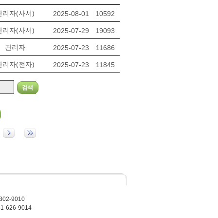
관리자(사서)
2025-08-01
10592
관리자(사서)
2025-07-29
19093
관리자
2025-07-23
11686
관리자(전자)
2025-07-23
11845
02-9010
-626-9014