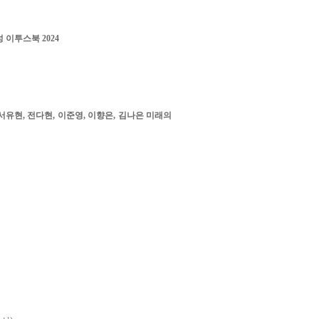
 이투스북 2024
, 서유현, 전다현, 이준영, 이향은, 김나은 미래의