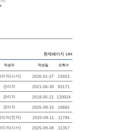
서)
4
현재페이지
1/84
작성자
작성일
조회수
관리자(사서)
2026-01-27
23923
관리자
2021-06-30
83171
관리자
2018-05-21
120024
관리자
2025-09-15
10683
관리자(전자)
2025-09-11
11794
관리자(사서)
2025-09-08
11357