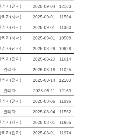
관리자(전자)
2025-09-04
12163
관리자(사서)
2025-09-01
11564
관리자(사서)
2025-09-01
11380
관리자(사서)
2025-09-01
10508
관리자(전자)
2025-08-29
10628
관리자(전자)
2025-08-20
11614
관리자
2025-08-18
11025
관리자(전자)
2025-08-14
12103
관리자
2025-08-11
12163
관리자(전자)
2025-08-06
11996
관리자
2025-08-04
11552
관리자(사서)
2025-08-01
11685
관리자(전자)
2025-08-01
11974