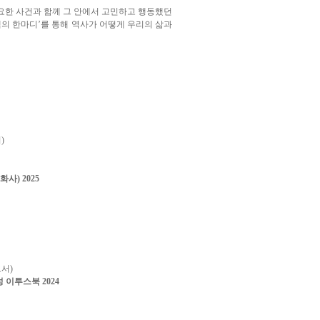
중요한 사건과 함께 그 안에서 고민하고 행동했던
의 한마디’를 통해 역사가 어떻게 우리의 삶과
)
문화사)
2025
서)
 이투스북 2024