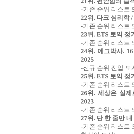
21위. 편안함의 습격
-기존 순위 리스트 
22위. 다크 심리학 
-기존 순위 리스트 
23위. ETS 토익 정기
-기존 순위 리스트 
24위. 에그박사. 
2025
-신규 순위 진입 도
25위. ETS 토익 정기
-기존 순위 리스트 
26위. 세상은 실
2023
-기존 순위 리스트 
27위. 단 한 줄만 
-기존 순위 리스트 