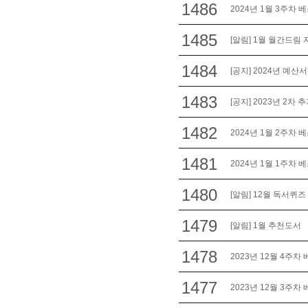
1486
2024년 1월 3주차 
1485
[알림] 1월 월간드림
1484
[공지] 2024년 예산
1483
[공지] 2023년 2
1482
2024년 1월 2주차 
1481
2024년 1월 1주차 
1480
[알림] 12월 독서퀴즈
1479
[알림] 1월 추천도서
1478
2023년 12월 4주차
1477
2023년 12월 3주차