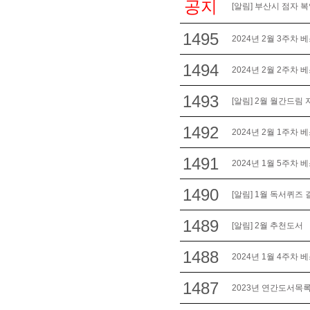
공지
[알림] 부산시 점자 
1495
2024년 2월 3주차 
1494
2024년 2월 2주차 
1493
[알림] 2월 월간드림
1492
2024년 2월 1주차 
1491
2024년 1월 5주차 
1490
[알림] 1월 독서퀴즈 
1489
[알림] 2월 추천도서
1488
2024년 1월 4주차 
1487
2023년 연간도서목록