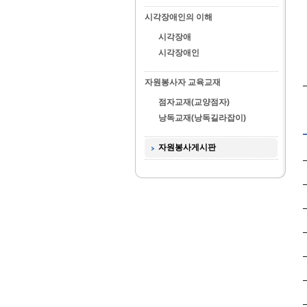
시각장애인의 이해
시각장애
시각장애인
자원봉사자 교육교재
점자교재(교양점자)
낭독교재(낭독길라잡이)
자원봉사게시판