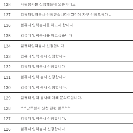
138
자원봉사를 신청했는데 오류가떠요
137
컴퓨터입력봉사 신청했습니다!!(그런데 자꾸 신청오류가 ..
136
컴퓨터 입력봉사를 하고자 합니다.
135
컴퓨터 입력봉사를 하고싶습니다
134
컴퓨터입력봉사 신청합니다
133
컴퓨터 입력 봉사 신청합니다.
132
컴퓨터 입력봉사 신청합니다
131
컴퓨터 입력 봉사 신청합니다
130
컴퓨터 입력 봉사 신청합니다.
129
컴퓨터 입력 봉사에 대해 문의드립니다.
128
****낭독봉사 신청 관련 필독****
127
컴퓨터 입력봉사 신청합니다.
126
컴퓨터 입력봉사 신청합니다.