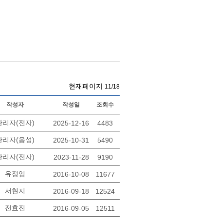
현재페이지
11/18
작성자
작성일
조회수
관리자(전자)
2025-12-16
4483
관리자(음성)
2025-10-31
5490
관리자(전자)
2023-11-28
9190
유정임
2016-10-08
11677
서현지
2016-09-18
12524
전효진
2016-09-05
12511