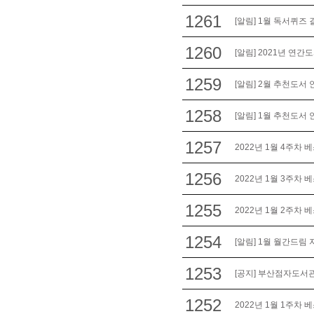
1261
[알림] 1월 독서퀴즈 
1260
[알림] 2021년 연
1259
[알림] 2월 추천도서 
1258
[알림] 1월 추천도서 
1257
2022년 1월 4주차 
1256
2022년 1월 3주차 
1255
2022년 1월 2주차 
1254
[알림] 1월 월간드림
1253
[공지] 부산점자도서
1252
2022년 1월 1주차 