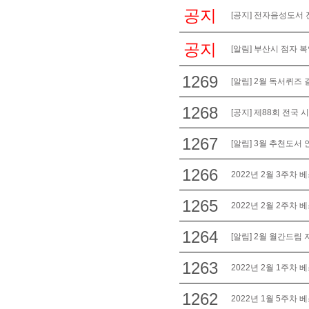
공지
[공지] 전자음성도서 
공지
[알림] 부산시 점자 
1269
[알림] 2월 독서퀴즈 
1268
[공지] 제88회 전국
1267
[알림] 3월 추천도서 
1266
2022년 2월 3주차 
1265
2022년 2월 2주차 
1264
[알림] 2월 월간드림
1263
2022년 2월 1주차 
1262
2022년 1월 5주차 