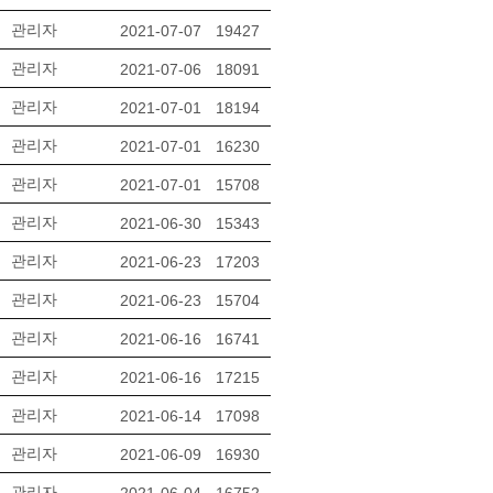
관리자
2021-07-07
19427
관리자
2021-07-06
18091
관리자
2021-07-01
18194
관리자
2021-07-01
16230
관리자
2021-07-01
15708
관리자
2021-06-30
15343
관리자
2021-06-23
17203
관리자
2021-06-23
15704
관리자
2021-06-16
16741
관리자
2021-06-16
17215
관리자
2021-06-14
17098
관리자
2021-06-09
16930
관리자