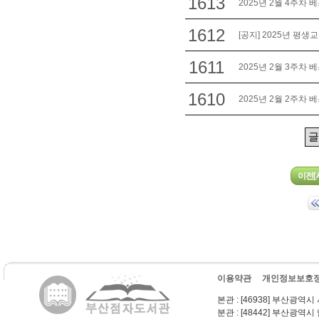
1613
2025년 2월 4주차 
1612
[공지] 2025년 평
1611
2025년 2월 3주차 
1610
2025년 2월 2주차 
이용약관
개인정보보호
본관
: [46938] 부산광역시
분관
: [48442] 부산광역시