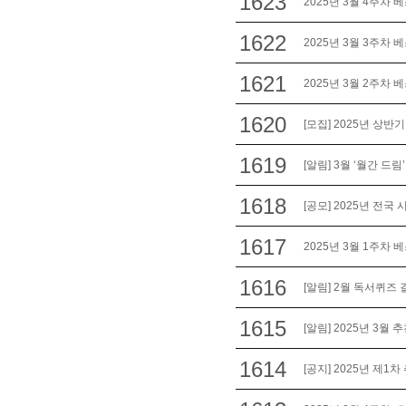
1623
2025년 3월 4주차 
1622
2025년 3월 3주차 
1621
2025년 3월 2주차 
1620
[모집] 2025년 상반기
1619
[알림] 3월 ‘월간 드림
1618
[공모] 2025년 전국
1617
2025년 3월 1주차 
1616
[알림] 2월 독서퀴즈 
1615
[알림] 2025년 3월
1614
[공지] 2025년 제