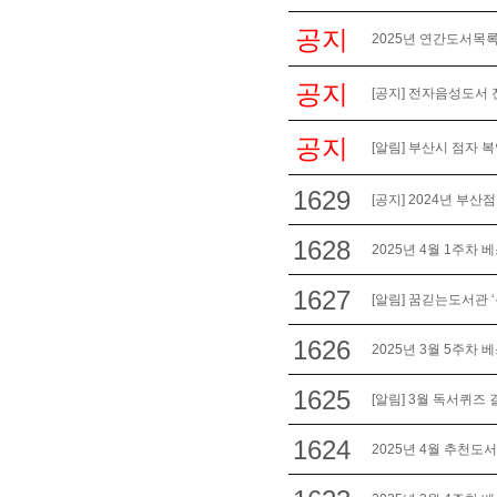
공지
2025년 연간도서목록
공지
[공지] 전자음성도서 
공지
[알림] 부산시 점자 
1629
[공지] 2024년 부
1628
2025년 4월 1주차 
1627
[알림] 꿈긷는도서관 
1626
2025년 3월 5주차 
1625
[알림] 3월 독서퀴즈 
1624
2025년 4월 추천도서