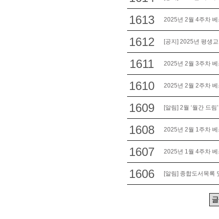
1613
2025년 2월 4주차 
1612
[공지] 2025년 평
1611
2025년 2월 3주차 
1610
2025년 2월 2주차 
1609
[알림] 2월 ‘월간 드림
1608
2025년 2월 1주차 
1607
2025년 1월 4주차 
1606
[알림] 종합도서목록 및