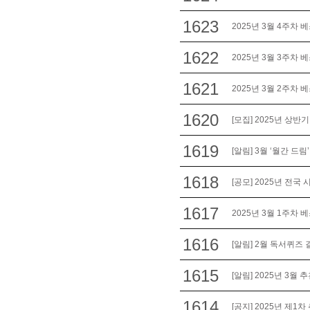
1623
2025년 3월 4주차 
1622
2025년 3월 3주차 
1621
2025년 3월 2주차 
1620
[모집] 2025년 상반기
1619
[알림] 3월 ‘월간 드림
1618
[공모] 2025년 전국
1617
2025년 3월 1주차 
1616
[알림] 2월 독서퀴즈 
1615
[알림] 2025년 3월
1614
[공지] 2025년 제