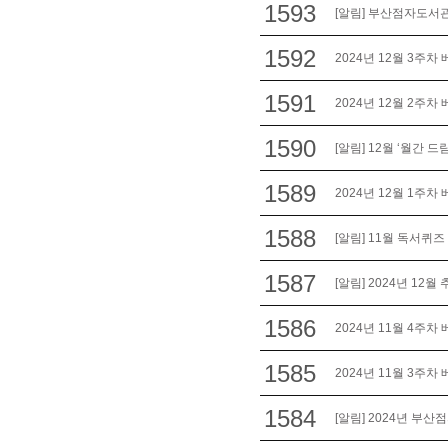
1593
[알림] 부산점자도서관
1592
2024년 12월 3주차
1591
2024년 12월 2주차
1590
[알림] 12월 ‘월간 드
1589
2024년 12월 1주차
1588
[알림] 11월 독서퀴즈
1587
[알림] 2024년 12월
1586
2024년 11월 4주차
1585
2024년 11월 3주차
1584
[알림] 2024년 부