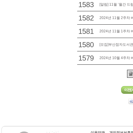
1583
[알림] 11월 ‘월간 드
1582
2024년 11월 2주차
1581
2024년 11월 1주차
1580
[모집]부산점자도서관 
1579
2024년 10월 4주차
이용약관
개인정보보호