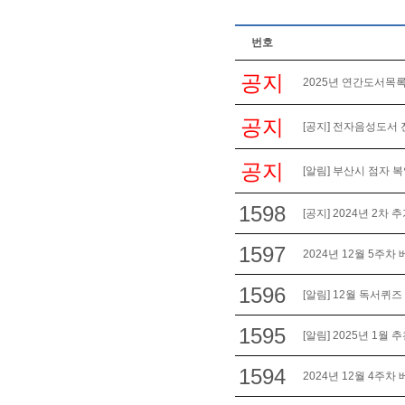
번호
공지
2025년 연간도서목록
공지
[공지] 전자음성도서 
공지
[알림] 부산시 점자 
1598
[공지] 2024년 2
1597
2024년 12월 5주차
1596
[알림] 12월 독서퀴즈
1595
[알림] 2025년 1월
1594
2024년 12월 4주차