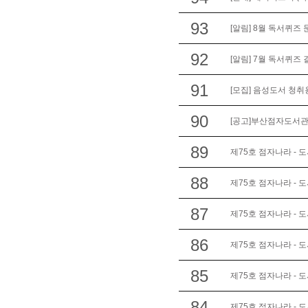
93
[알림] 8월 독서퀴즈
92
[알림] 7월 독서퀴즈
91
[모집] 음성도서 청
90
[공고]부산점자도서관
89
제75호 점자나라 - 
88
제75호 점자나라 - 
87
제75호 점자나라 - 
86
제75호 점자나라 - 
85
제75호 점자나라 - 
84
제75호 점자나라 - 