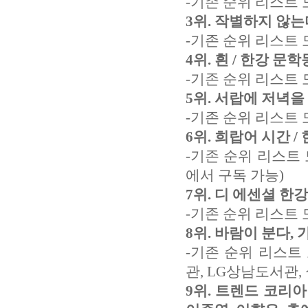
-기존 순위 리스트 
3위. 작별하지 않는다
-기존 순위 리스트 
4위. 흰 / 한강 문학
-기존 순위 리스트 
5위. 서랍에 저녁을
-기존 순위 리스트
6위. 희랍어 시간 /
-기존 순위 리스트
에서 구독 가능)
7위. 디 에센셜 한강
-기존 순위 리스트 
8위. 바람이 분다, 
-기존 순위 리스트
관, LG상남도서관
9위. 트렌드 코리아 