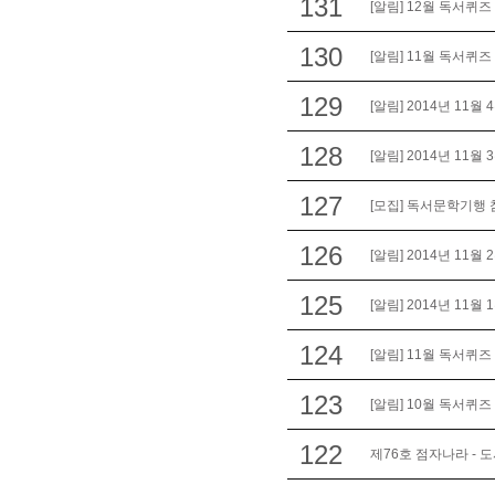
131
[알림] 12월 독서퀴
130
[알림] 11월 독서퀴
129
[알림] 2014년 11월
128
[알림] 2014년 11월
127
[모집] 독서문학기행
126
[알림] 2014년 11월
125
[알림] 2014년 11월
124
[알림] 11월 독서퀴
123
[알림] 10월 독서퀴
122
제76호 점자나라 - 