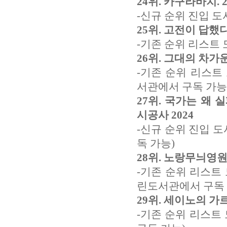
24위. 카구라바치. 
-신규 순위 진입 도
25위. 고전이 답했다
-기존 순위 리스트 
26위. 그대의 차가운
-기존 순위 리스트
서관에서 구독 가능
27위. 국가는 왜 
시공사 2024
-신규 순위 진입 
독 가능)
28위. 노랑무늬영원
-기존 순위 리스트
린도서관에서 구독 
29위. 세이노의 가르
-기존 순위 리스트