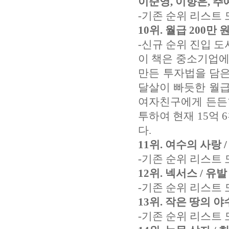
이준영, 이향은, 추
-기존 순위 리스트 
10위. 월급 200만
-신규 순위 진입 도
이 책은 중소기업에 
만든 투자법을 담은
달살이 빠듯한 월급
여자친구에게 든든
투하여 현재 15억 
다.
11위. 여수의 사랑 
-기존 순위 리스트
12위. 넥서스 / 유
-기존 순위 리스트 
13위. 작은 땅의 야
-기존 순위 리스트 