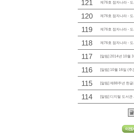
121
제76호 점자나라 - 
120
제76호 점자나라 - 
119
제76호 점자나라 - 
118
제76호 점자나라 - 
117
[알림] 2014년 10월 
116
[알림] 10월 16일 
115
[알림] 제88주년 한글
114
[알림] 디지털 도서관