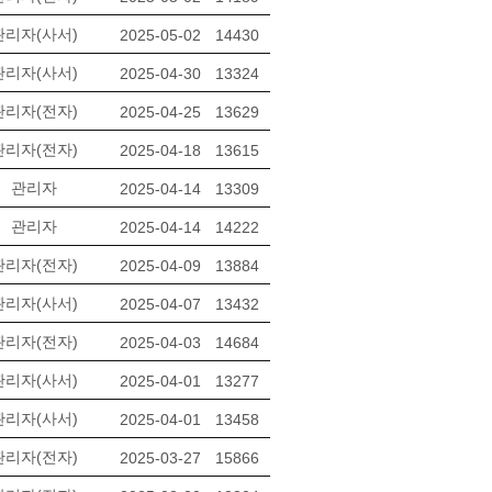
관리자(사서)
2025-05-02
14430
관리자(사서)
2025-04-30
13324
관리자(전자)
2025-04-25
13629
관리자(전자)
2025-04-18
13615
관리자
2025-04-14
13309
관리자
2025-04-14
14222
관리자(전자)
2025-04-09
13884
관리자(사서)
2025-04-07
13432
관리자(전자)
2025-04-03
14684
관리자(사서)
2025-04-01
13277
관리자(사서)
2025-04-01
13458
관리자(전자)
2025-03-27
15866