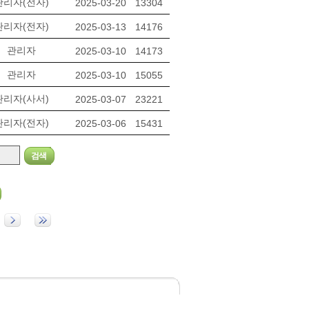
관리자(전자)
2025-03-20
13304
관리자(전자)
2025-03-13
14176
관리자
2025-03-10
14173
관리자
2025-03-10
15055
관리자(사서)
2025-03-07
23221
관리자(전자)
2025-03-06
15431