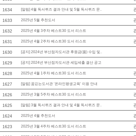
1634
[알림] 4월 독서퀴즈 결과 안내 및 5월 독서퀴즈 문..
1633
2025년 5월 추천도서
1632
2025년 4월 3주차 베스트30 도서 리스트
1631
2025년 4월 2주차 베스트30 도서 리스트
1630
[공지] 2024년 부산점자도서관 후원금(품) 수입 및..
1629
[공지] 2024년 부산점자도서관 세입세출 결산 공고
1628
2025년 4월 1주차 베스트30 도서 리스트
1627
[알림] 꿈긷는도서관 ‘온라인평생교육’ 이용 안내
1626
2025년 3월 5주차 베스트30 도서 리스트
1625
[알림] 3월 독서퀴즈 결과 안내 및 4월 독서퀴즈 문..
1624
2025년 4월 추천도서
1623
2025년 3월 4주차 베스트30 도서 리스트