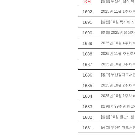
공지
[알림] 부산시 점자 
1692
2025년 11월 1주차
1691
[알림] 10월 독서퀴즈
1690
[모집] 2025년 음성
1689
2025년 10월 4주차
1688
2025년 11월 추천도
1687
2025년 10월 3주차
1686
[공고] 부산점자도서관
1685
2025년 10월 2주차
1684
2025년 10월 1주차
1683
[알림] 제99주년 한글
1682
[알림] 10월 월간드림
1681
[공고] 부산점자도서