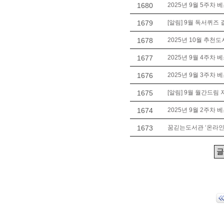
1680
2025년 9월 5주차 
1679
[알림] 9월 독서퀴즈 
1678
2025년 10월 추천도
1677
2025년 9월 4주차 
1676
2025년 9월 3주차 
1675
[알림] 9월 월간드림
1674
2025년 9월 2주차 
1673
꿈긷는도서관 ‘온라인