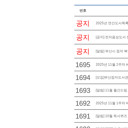
번호
공지
2025년 연간도서목록
공지
[공지] 전자음성도서 
공지
[알림] 부산시 점자 
1695
2025년 11월 2주차
1694
[모집]부산점자도서관 
1693
[알림] 11월 월간드림
1692
2025년 11월 1주차
1691
[알림] 10월 독서퀴즈