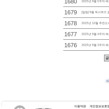
1680
2025년 9월 5주차 
1679
[알림] 9월 독서퀴즈 
1678
2025년 10월 추천도
1677
2025년 9월 4주차 
1676
2025년 9월 3주차 
이용약관
개인정보보호