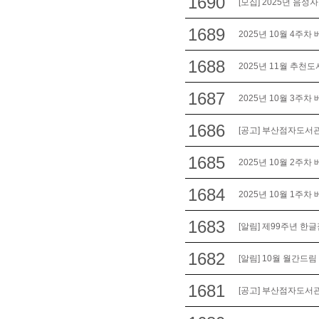
1690
[모집] 2025년 음성
1689
2025년 10월 4주차
1688
2025년 11월 추천도
1687
2025년 10월 3주차
1686
[공고] 부산점자도서관
1685
2025년 10월 2주차
1684
2025년 10월 1주차
1683
[알림] 제99주년 한글
1682
[알림] 10월 월간드림
1681
[공고] 부산점자도서