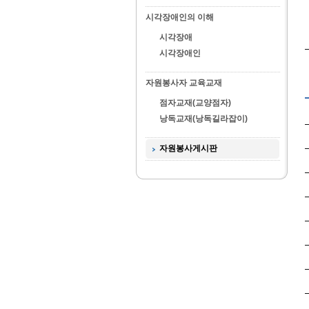
시각장애인의 이해
시각장애
시각장애인
자원봉사자 교육교재
점자교재(교양점자)
낭독교재(낭독길라잡이)
자원봉사게시판