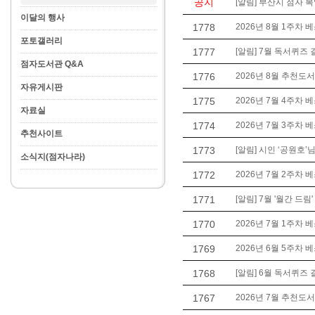
공지
[알림] 부산시 점자 
이달의 행사
1778
2026년 8월 1주차 
포토갤러리
1777
[알림] 7월 독서퀴즈 
점자도서관 Q&A
1776
2026년 8월 추천도서
자유게시판
1775
2026년 7월 4주차 
자료실
1774
2026년 7월 3주차 
추천사이트
1773
[알림] 시인 ‘공원호’님
소식지(점자나라)
1772
2026년 7월 2주차 
1771
[알림] 7월 '월간 드림
1770
2026년 7월 1주차 
1769
2026년 6월 5주차 
1768
[알림] 6월 독서퀴즈 
1767
2026년 7월 추천도서