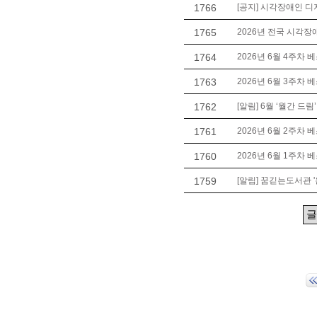
1766
[공지] 시각장애인 디
1765
2026년 전국 시각장애
1764
2026년 6월 4주차 
1763
2026년 6월 3주차 
1762
[알림] 6월 ‘월간 드림
1761
2026년 6월 2주차 
1760
2026년 6월 1주차 
1759
[알림] 꿈긷는도서관 