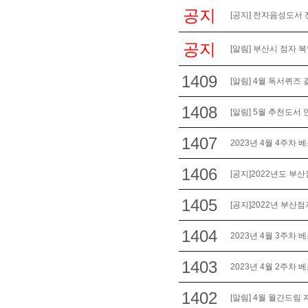
공지
[공지] 전자음성도서 
공지
[알림] 부산시 점자 
1409
[알림] 4월 독서퀴즈 
1408
[알림] 5월 추천도서 
1407
2023년 4월 4주차 
1406
[공지]2022년도 부산
1405
[공지]2022년 부산
1404
2023년 4월 3주차 
1403
2023년 4월 2주차 
1402
[알림] 4월 월간드림