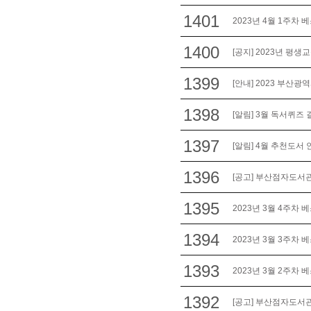
1401
2023년 4월 1주차 
1400
[공지] 2023년 평
1399
[안내] 2023 부산광
1398
[알림] 3월 독서퀴즈 
1397
[알림] 4월 추천도서 
1396
[공고] 부산점자도서관
1395
2023년 3월 4주차 
1394
2023년 3월 3주차 
1393
2023년 3월 2주차 
1392
[공고] 부산점자도서