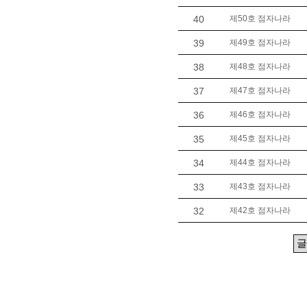
40
제50호 점자나라
39
제49호 점자나라
38
제48호 점자나라
37
제47호 점자나라
36
제46호 점자나라
35
제45호 점자나라
34
제44호 점자나라
33
제43호 점자나라
32
제42호 점자나라