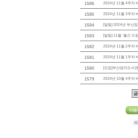
1586
2024년 11월 4주차
1585
2024년 11월 3주차
1584
[알림] 2024년 부
1583
[알림] 11월 ‘월간 드
1582
2024년 11월 2주차
1581
2024년 11월 1주차
1580
[모집]부산점자도서관 
1579
2024년 10월 4주차